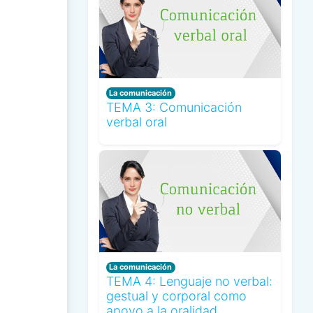
La comunicación
TEMA 3: Comunicación
verbal oral
La comunicación
TEMA 4: Lenguaje no verbal:
gestual y corporal como
apoyo a la oralidad