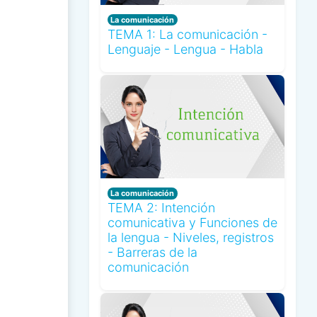
La comunicación
TEMA 1: La comunicación -
Lenguaje - Lengua - Habla
La comunicación
TEMA 2: Intención
comunicativa y Funciones de
la lengua - Niveles, registros
- Barreras de la
comunicación