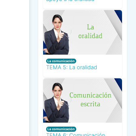
La comunicación
TEMA 5: La oralidad
La comunicación
TEMA 6: Comunicación