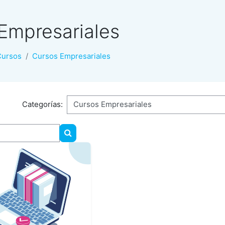
Empresariales
Cursos
Cursos Empresariales
Categorías:
Buscar cursos